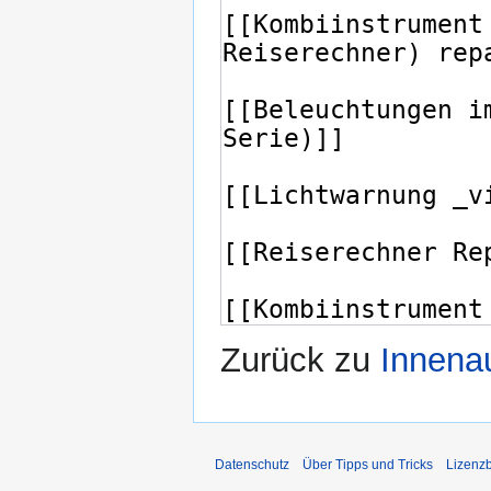
Zurück zu
Innena
Datenschutz
Über Tipps und Tricks
Lizenz