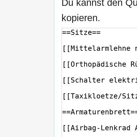
Du kannst den Que
kopieren.