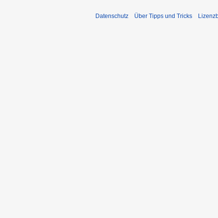
Datenschutz
Über Tipps und Tricks
Lizenz