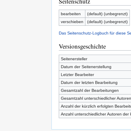
Seitenschutz
bearbeiten
(default) (unbegrenzt)
verschieben
(default) (unbegrenzt)
Das Seitenschutz-Logbuch für diese S
Versionsgeschichte
Seitenersteller
Datum der Seitenerstellung
Letzter Bearbeiter
Datum der letzten Bearbeitung
Gesamtzahl der Bearbeitungen
Gesamtzahl unterschiedlicher Autore
Anzahl der kürzlich erfolgten Bearbei
Anzahl unterschiedlicher Autoren der 